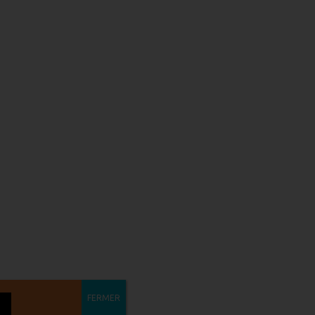
FERMER