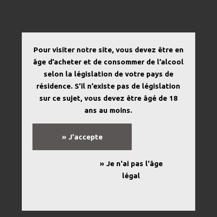
Pour visiter notre site, vous devez être en
âge d’acheter et de consommer de l’alcool
selon la législation de votre pays de
résidence. S’il n’existe pas de législation
sur ce sujet, vous devez être âgé de 18
ans au moins.
» J'accepte
NOTRE TERROIR
» Je n'ai pas l'âge
légal
A DÉCOUVRIR