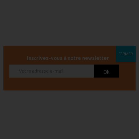
FERMER
Inscrivez-vous à notre newsletter