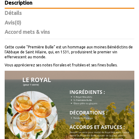
Description
Détails
Avis
(0)
Accord mets & vins
Cette cuvée "Première Bulle" est un hommage aux moines Bénédictins de
l'Abbaye de Saint Hilaire, qui, en 1531, produisirent le premier vin
effervescent au monde.
Vous apprécierez ses notes florales et fruitées et ses fines bulles.