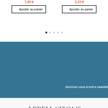
7,40 €
5,30 €
Ajouter au panier
Ajouter au panier
Inscrivez-vous à notre newslet