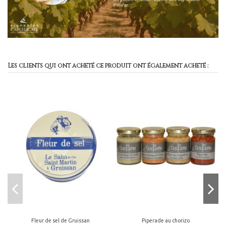
Les clients qui ont acheté ce produit ont également acheté :
Fleur de sel de Gruissan
Piperade au chorizo