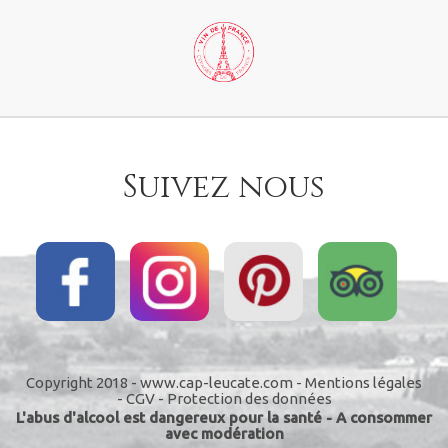
Suivez nous
Copyright 2018 - www.cap-leucate.com -
Mentions légales
-
CGV
-
Protection des données
L'abus d'alcool est dangereux pour la santé - A consommer
avec modération