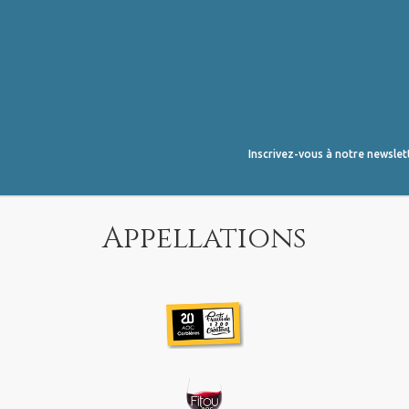
Inscrivez-vous à notre newslet
Appellations