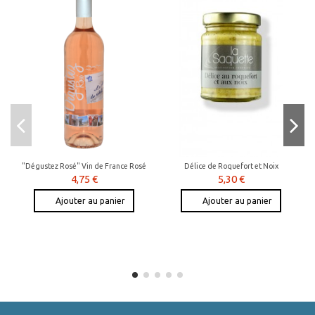
"Dégustez Rosé" Vin de France Rosé
Délice de Roquefort et Noix
4,75 €
5,30 €
Ajouter au panier
Ajouter au panier