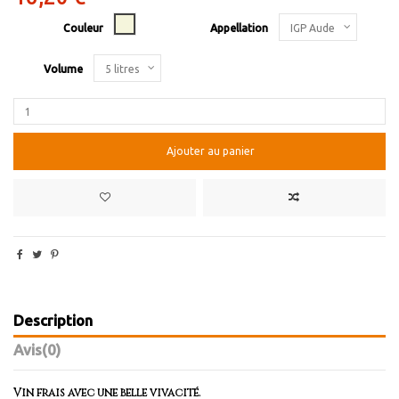
Blanc
Couleur
Appellation
Volume
Ajouter au panier
Description
Avis
(0)
Vin frais avec une belle vivacité.