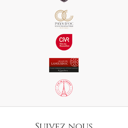
Suivez nous