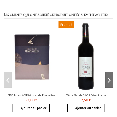
Les clients qui ont acheté ce produit ont également acheté :
Promo !
BIB 3 litres, AOP Muscat de Rivesaltes
"Terre Natale" AOP Fitou Rouge
23,00 €
7,50 €
Ajouter au panier
Ajouter au panier