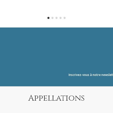
Inscrivez-vous à notre newslet
Appellations