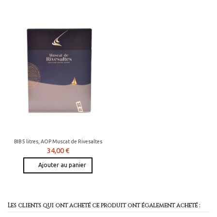
BIB 5 litres, AOP Muscat de Rivesaltes
34,00 €
Ajouter au panier
Les clients qui ont acheté ce produit ont également acheté :