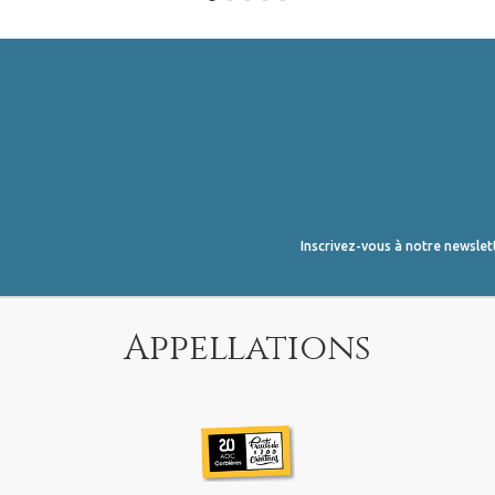
Inscrivez-vous à notre newslet
Appellations