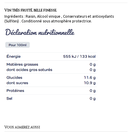
Vin très fruité, belle finesse.
Ingrédients : Raisin, Alcool vinique , Conservateurs et antioxydants
(Sulfites) . Conditionné sous atmosphère protectrice.
Vous aimerez aussi