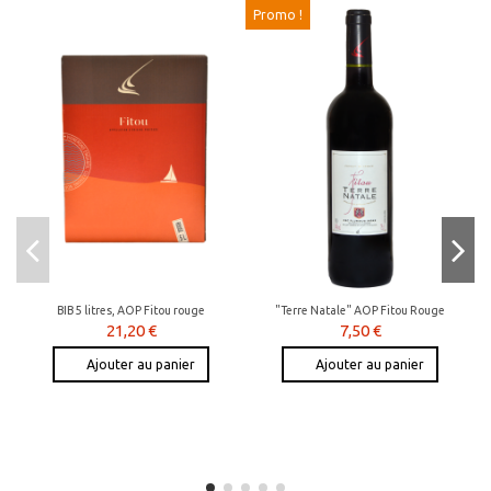
Promo !
BIB 5 litres, AOP Fitou rouge
"Terre Natale" AOP Fitou Rouge
21,20 €
7,50 €
Ajouter au panier
Ajouter au panier