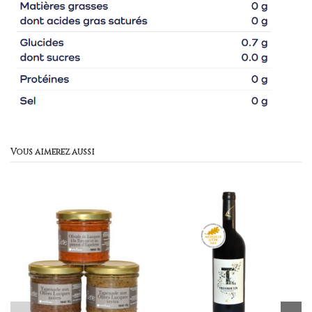
Vous aimerez aussi