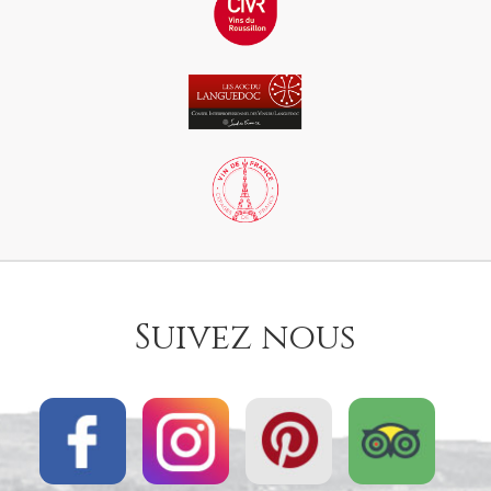
Suivez nous