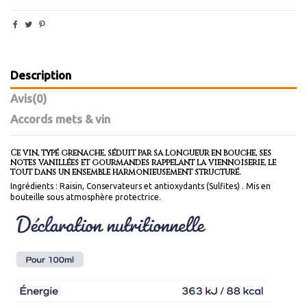
Description
Avis
(0)
Accords mets & vin
Ce vin, typé grenache, séduit par sa longueur en bouche, ses
notes vanillées et gourmandes rappelant la viennoiserie, le
tout dans un ensemble harmonieusement structuré.
Ingrédients : Raisin, Conservateurs et antioxydants (Sulfites) . Mis en
bouteille sous atmosphère protectrice.