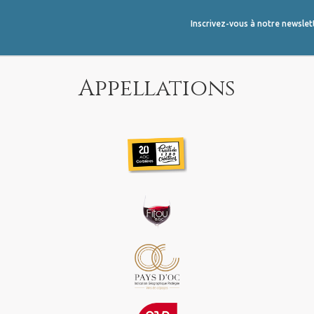
Inscrivez-vous à notre newslet
Appellations