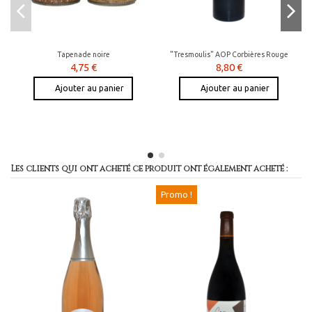
Tapenade noire
"Tresmoulis" AOP Corbières Rouge
4,75 €
8,80 €
Ajouter au panier
Ajouter au panier
Les clients qui ont acheté ce produit ont également acheté :
Promo !