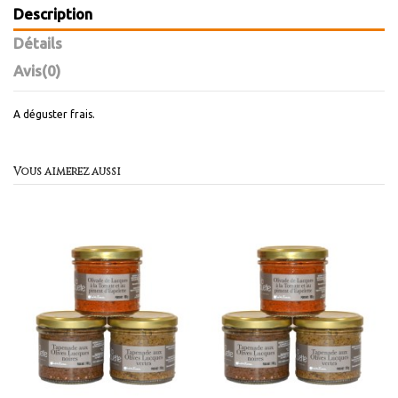
Description
Détails
Avis
(0)
A déguster frais.
Vous aimerez aussi