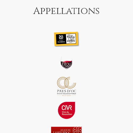
Appellations