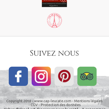
Suivez nous
Copyright 2018 - www.cap-leucate.com -
Mentions légales
-
CGV
-
Protection des données