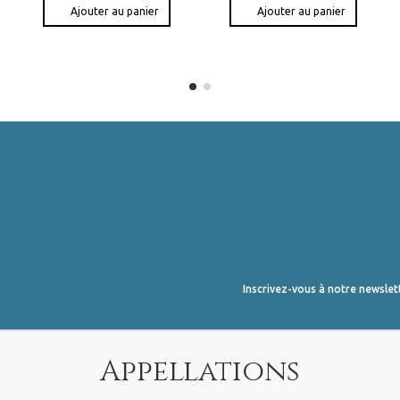
Ajouter au panier
Ajouter au panier
Inscrivez-vous à notre newslet
Appellations