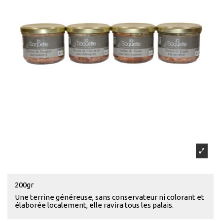
200gr
Une terrine généreuse, sans conservateur ni colorant et
élaborée localement, elle ravira tous les palais.