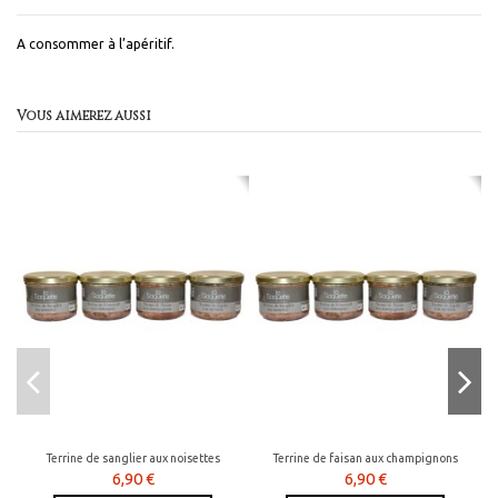
A consommer à l’apéritif.
Vous aimerez aussi
Terrine de sanglier aux noisettes
Terrine de faisan aux champignons
6,90 €
6,90 €