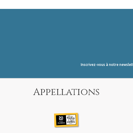
Inscrivez-vous à notre newslet
Appellations