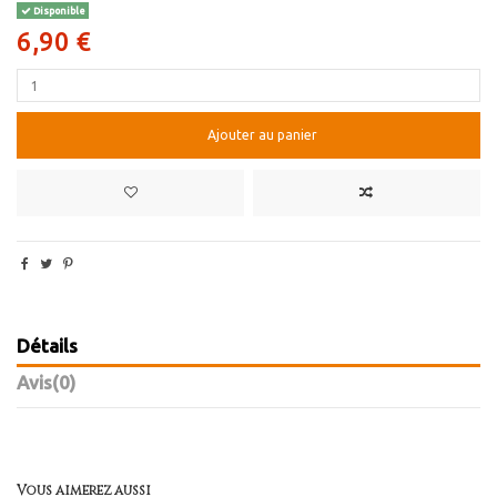
Disponible
6,90 €
Ajouter au panier
Détails
Avis
(0)
Vous aimerez aussi