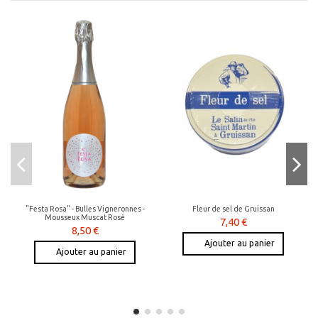
"Festa Rosa" - Bulles Vigneronnes -
Fleur de sel de Gruissan
Mousseux Muscat Rosé
7,40 €
8,50 €
Ajouter au panier
Ajouter au panier