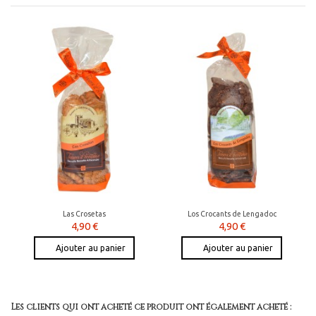
Las Crosetas
Los Crocants de Lengadoc
4,90 €
4,90 €
Ajouter au panier
Ajouter au panier
Les clients qui ont acheté ce produit ont également acheté :