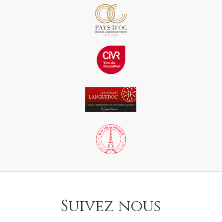
Suivez nous