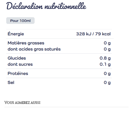
Vous aimerez aussi