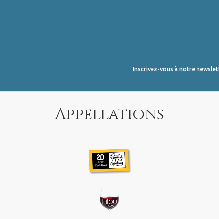
Inscrivez-vous à notre newslet
Appellations